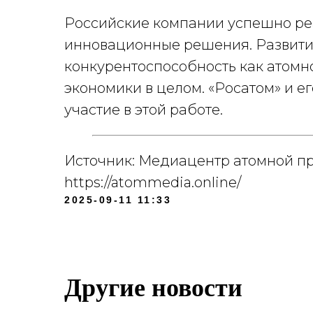
Российские компании успешно реа
инновационные решения. Развити
конкурентоспособность как атомно
экономики в целом. «Росатом» и 
участие в этой работе.
Источник: Медиацентр атомной 
https://atommedia.online/
2025-09-11 11:33
Другие новости