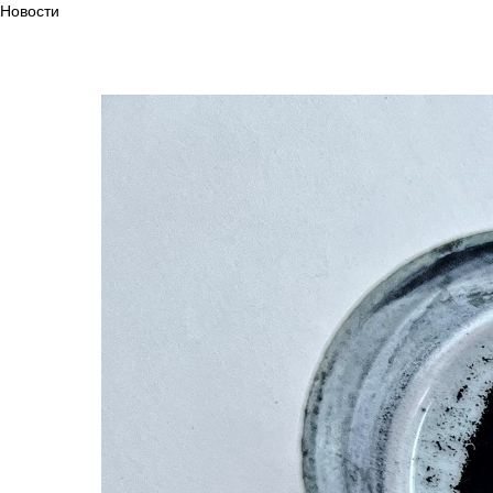
Новости