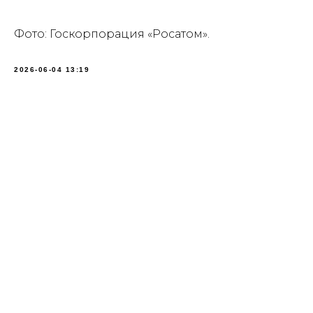
Фото: Госкорпорация «Росатом».
2026-06-04 13:19