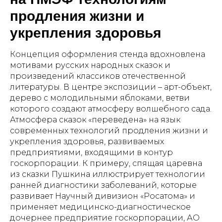
продления жизни и
укрепления здоровья
Концепция оформления стенда вдохновлена
мотивами русских народных сказок и
произведений классиков отечественной
литературы. В центре экспозиции – арт-объект,
дерево с молодильными яблоками, ветви
которого создают атмосферу волшебного сада.
Атмосфера сказок «переведена» на язык
современных технологий продления жизни и
укрепления здоровья, развиваемых
предприятиями, входящими в контур
госкорпорации. К примеру, спящая царевна
из сказки Пушкина иллюстрирует технологии
ранней диагностики заболеваний, которые
развивает Научный дивизион «Росатома» и
применяет медицинско-диагностическое
дочернее предприятие госкорпорации, АО