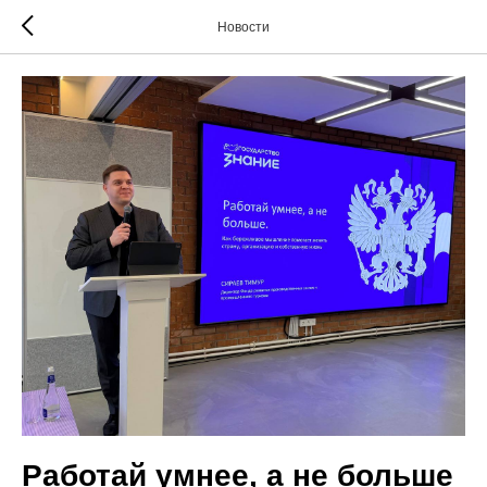
Новости
Работай умнее, а не больше