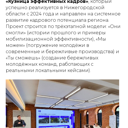
«Кузница эффективных кадров»
, который
успешно реализуется в Нижегородской
области с 2024 года и направлен на системное
развитие кадрового потенциала региона.
Проект строится по трёхэтапной модели: «Они
смогли» (истории прошлого и примеры
мобилизационной эффективности), «Мы
можем» (погружение молодёжи в
современные и бережливые производства) и
«Ты сможешь» (создание бережливых
молодёжных команд, работающих с
реальными локальными кейсами).