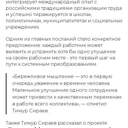
интегрирует международный опыт с
российскими традициями организации труда
и успешно тиражируется в школах,
поликлиниках, муниципалитетах и социальных
учреждениях.
Одним из главных посланий стало конкретное
предложение: каждый работник может
выявить и устранить хотя бы одно упущение
на своём рабочем месте - это первый шаг на
пути к системным преобразованиям.
«Бережливое мышление — это в первую
очередь уважение к времени человека.
Маленькое улучшение одного сотрудника
может привести к качественным переменам
в работе всего коллектива», — отметил
Тимур Сираев.
Также Тимур Сираев рассказал о проекте