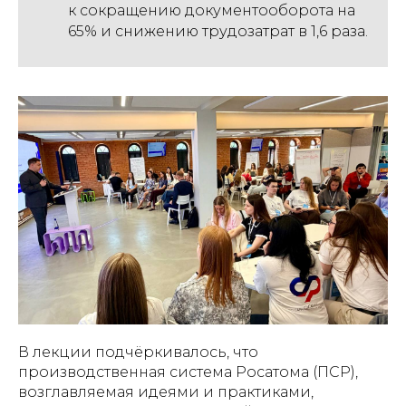
к сокращению документооборота на
65% и снижению трудозатрат в 1,6 раза.
В лекции подчёркивалось, что
производственная система Росатома (ПСР),
возглавляемая идеями и практиками,