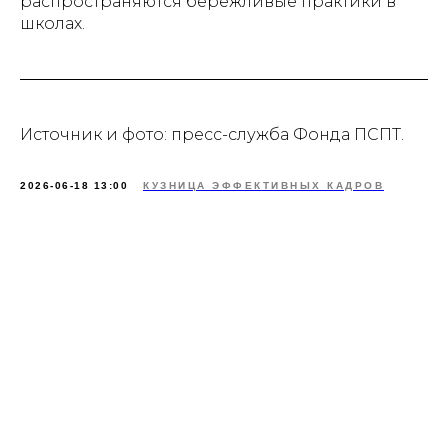
распространяются бережливые практики в
школах.
Источник и фото: пресс-служба Фонда ПСПТ.
2026-06-18 13:00
КУЗНИЦА ЭФФЕКТИВНЫХ КАДРОВ