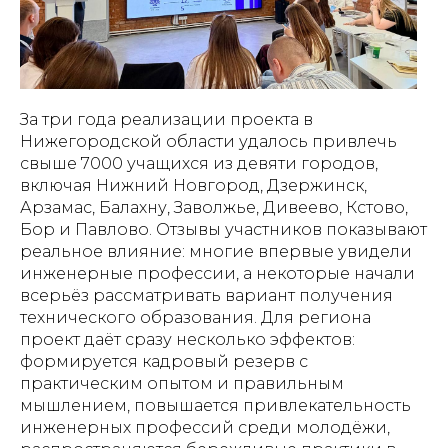
За три года реализации проекта в
Нижегородской области удалось привлечь
свыше 7000 учащихся из девяти городов,
включая Нижний Новгород, Дзержинск,
Арзамас, Балахну, Заволжье, Дивеево, Кстово,
Бор и Павлово. Отзывы участников показывают
реальное влияние: многие впервые увидели
инженерные профессии, а некоторые начали
всерьёз рассматривать вариант получения
технического образования. Для региона
проект даёт сразу несколько эффектов:
формируется кадровый резерв с
практическим опытом и правильным
мышлением, повышается привлекательность
инженерных профессий среди молодёжи,