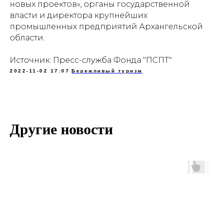
новых проектов», органы государственной
власти и директора крупнейших
промышленных предприятий Архангельской
области.
Источник: Пресс-служба Фонда "ПСПТ"
2022-11-02 17:07
Бережливый туризм
Другие новости