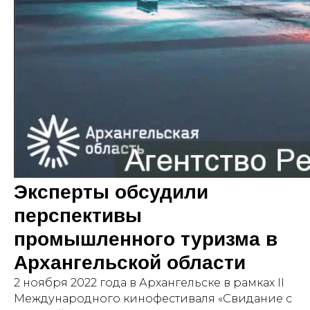
Эксперты обсудили
перспективы
промышленного туризма в
Архангельской области
2 ноября 2022 года в Архангельске в рамках II
Международного кинофестиваля «Свидание с