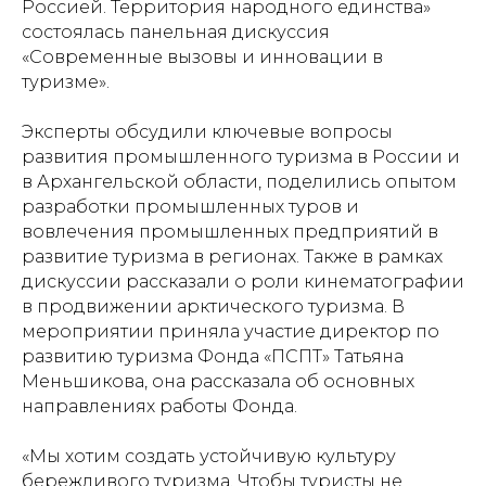
Россией. Территория народного единства»
состоялась панельная дискуссия
«Современные вызовы и инновации в
туризме».
Эксперты обсудили ключевые вопросы
развития промышленного туризма в России и
в Архангельской области, поделились опытом
разработки промышленных туров и
вовлечения промышленных предприятий в
развитие туризма в регионах. Также в рамках
дискуссии рассказали о роли кинематографии
в продвижении арктического туризма. В
мероприятии приняла участие директор по
развитию туризма Фонда «ПСПТ» Татьяна
Меньшикова, она рассказала об основных
направлениях работы Фонда.
«Мы хотим создать устойчивую культуру
бережливого туризма. Чтобы туристы не