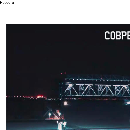
Новости