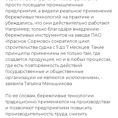
просто посещали промышленные
предприятия, а видели реальное применение
бережливых технологий на практике и
убеждались, что они действительно работают.
Например, только благодаря внедрению
бережливых инструментов на заводе ПАО
«Красное Сормово» сократился цикл
строительства судна с 9 до 7 месяцев. Такие
принципы применимы не только там, где
создается продукция, но и в любых процессах,
где есть повторяемость действий.
Государственные и общественные
организации не являются исключением», -
заявила Татьяна Меньшикова.
По ее словам, бережливые технологии
традиционно применяются на производствах
и позволяют предприятиям повысить
производительность труда, снизить