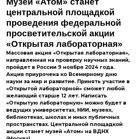
Музей «Атом» станет
центральной площадкой
проведения федеральной
просветительской акции
«Открытая лабораторная»
Массовая акция «Открытая лабораторная»,
направленная на проверку научных знаний,
пройдет в России 9 ноября 2024 года.
Акция приурочена ко Всемирному дню
науки за мир и развитие. Принять участие в
«Открытой лабораторной» сможет любой
желающий старше 12 лет. Написать
«Открытую лабораторную» можно будет в
ведущих университетах, НИИ, музеях,
библиотеках, школах и иных публичных
пространствах. Центральной площадкой
акции станет музей «Атом» на ВДНХ
(Москва).