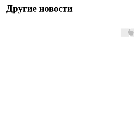
Другие новости