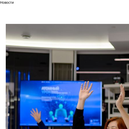
Новости