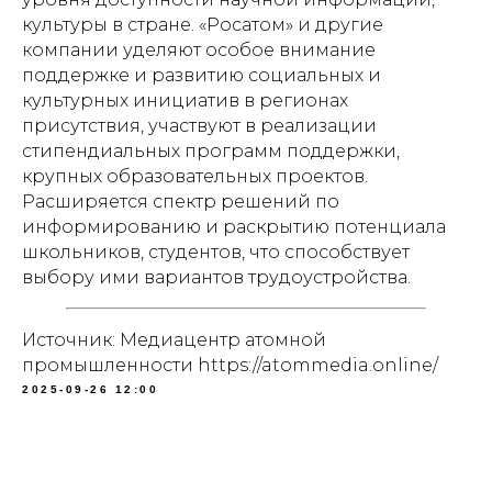
культуры в стране. «Росатом» и другие
компании уделяют особое внимание
поддержке и развитию социальных и
культурных инициатив в регионах
присутствия, участвуют в реализации
стипендиальных программ поддержки,
крупных образовательных проектов.
Расширяется спектр решений по
информированию и раскрытию потенциала
школьников, студентов, что способствует
выбору ими вариантов трудоустройства.
Источник: Медиацентр атомной
промышленности https://atommedia.online/
2025-09-26 12:00