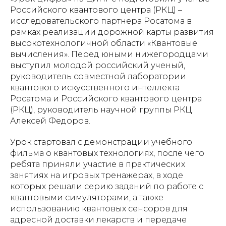
Российского квантового центра (РКЦ) –
исследовательского партнера Росатома в
рамках реализации дорожной карты развития
высокотехнологичной области «Квантовые
вычисления». Перед юными нижегородцами
выступил молодой российский ученый,
руководитель совместной лаборатории
квантового искусственного интеллекта
Росатома и Российского квантового центра
(РКЦ), руководитель научной группы РКЦ
Алексей Федоров.
Урок стартовал с демонстрации учебного
фильма о квантовых технологиях, после чего
ребята приняли участие в практических
занятиях на игровых тренажерах, в ходе
которых решали серию заданий по работе с
квантовыми симуляторами, а также
использованию квантовых сенсоров для
адресной доставки лекарств и передаче