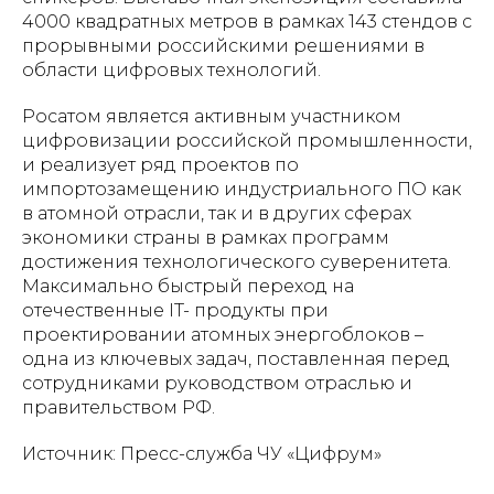
4000 квадратных метров в рамках 143 стендов с
прорывными российскими решениями в
области цифровых технологий.
Росатом является активным участником
цифровизации российской промышленности,
и реализует ряд проектов по
импортозамещению индустриального ПО как
в атомной отрасли, так и в других сферах
экономики страны в рамках программ
достижения технологического суверенитета.
Максимально быстрый переход на
отечественные IT- продукты при
проектировании атомных энергоблоков –
одна из ключевых задач, поставленная перед
сотрудниками руководством отраслью и
правительством РФ.
Источник: Пресс-служба ЧУ «Цифрум»