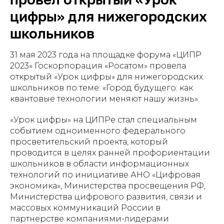
цифры» для нижегородских
школьников
31 мая 2023 года на площадке форума «ЦИПР
2023» Госкорпорация «Росатом» провела
открытый «Урок цифры» для нижегородских
школьников по теме: «Город будущего: как
квантовые технологии меняют нашу жизнь».
«Урок цифры» на ЦИПРе стал специальным
событием одноименного федерального
просветительский проекта, который
проводится в целях ранней профориентации
школьников в области информационных
технологий по инициативе АНО «Цифровая
экономика», Министерства просвещения РФ,
Министерства цифрового развития, связи и
массовых коммуникаций России в
партнерстве компаниями-лидерами