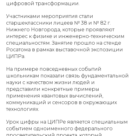
цифровой трансформации.
Участниками мероприятия стали
старшеклассники лицеев № 38 и № 82 г.
Нижнего Новгорода, которые проявляют
интерес к физике и инженерно-техническим
специальностям. Занятие прошло на стенде
Росатома в рамках выставочной экспозиции
ЦИПРа.
На примере повседневных событий
школьникам показали связь фундаментальной
науки с качеством жизни людей и
представили конкретные примеры
применения квантовых вычислений,
коммуникаций и сенсоров в окружающих
технологиях.
Урок цифры на ЦИПРе является специальным
событием одноименного федерального
просветительский проекта, который