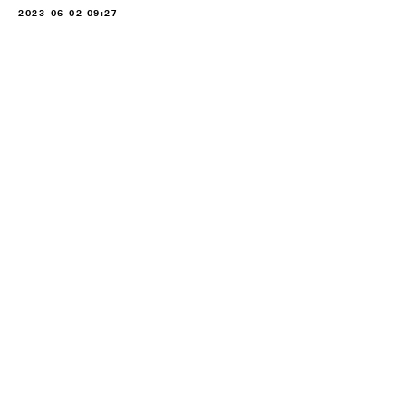
2023-06-02 09:27