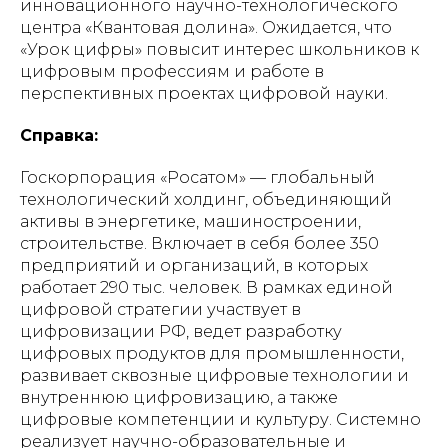
инновационного научно-технологического
центра «Квантовая долина». Ожидается, что
«Урок цифры» повысит интерес школьников к
цифровым профессиям и работе в
перспективных проектах цифровой науки.
Справка:
Госкорпорация «Росатом» — глобальный
технологический холдинг, объединяющий
активы в энергетике, машиностроении,
строительстве. Включает в себя более 350
предприятий и организаций, в которых
работает 290 тыс. человек. В рамках единой
цифровой стратегии участвует в
цифровизации РФ, ведет разработку
цифровых продуктов для промышленности,
развивает сквозные цифровые технологии и
внутреннюю цифровизацию, а также
цифровые компетенции и культуру. Системно
реализует научно-образовательные и