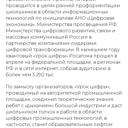
проводится в целях ранней профориентации
школьников в области информационных
технологий по инициативе АНО «Цифровая
экономика», Министерства просвещения РФ,
Министерства цифрового развития, связи и
массовых коммуникаций России в
партнерстве компаниями-лидерами
цифровой трансформации. В нынешнем году
квантовый «Урок цифры» Росатома прошел в
апреле на федеральной площадке, в регионах
РФ и в сети интернет, собрав аудиторию в
более чем 3 290 тыс.
По замыслу организаторов, «Урок цифры»,
проводимый на авторитетной промышленной
площадке, соединил теоретические знания
ребят с «дыханием» большой индустрии и даст
школьником толчок к работе в области
цифровых промышленных технологий, в
частности, станет образовательным лифтом