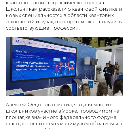
квантового криптографического ключа.
Школьникам рассказали о квантовой физике и
новых специальностях в области квантовых
технологий и вузах, в которых можно получить
соответствующие профессии.
Алексей Федоров отметил, что для многих
школьников участие в Уроке, проводимом на
площадке значимого федерального форума,
стало дополнительным стимулом обратиться к