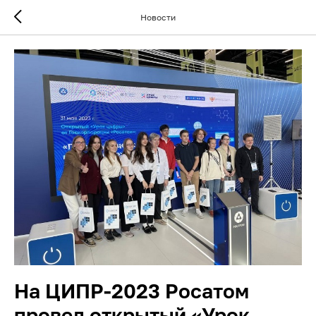
Новости
На ЦИПР-2023 Росатом
провел открытый «Урок