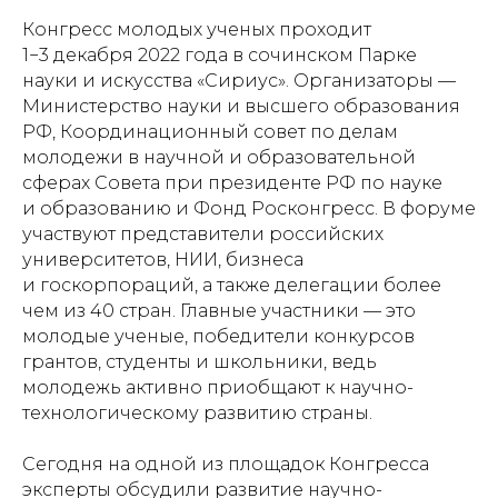
Конгресс молодых ученых проходит
1−3 декабря 2022 года в сочинском Парке
науки и искусства «Сириус». Организаторы —
Министерство науки и высшего образования
РФ, Координационный совет по делам
молодежи в научной и образовательной
сферах Совета при президенте РФ по науке
и образованию и Фонд Росконгресс. В форуме
участвуют представители российских
университетов, НИИ, бизнеса
и госкорпораций, а также делегации более
чем из 40 стран. Главные участники — это
молодые ученые, победители конкурсов
грантов, студенты и школьники, ведь
молодежь активно приобщают к научно-
технологическому развитию страны.
Сегодня на одной из площадок Конгресса
эксперты обсудили развитие научно-