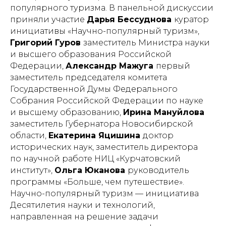
популярного туризма. В панельной дискуссии
приняли участие
Дарья Бессуднова
куратор
инициативы «Научно-популярный туризм»,
Григорий Гуров
заместитель Министра науки
и высшего образования Российской
Федерации,
Александр Мажуга
первый
заместитель председателя комитета
Государственной Думы Федерального
Собрания Российской Федерации по науке
и высшему образованию,
Ирина Мануйлова
заместитель Губернатора Новосибирской
области,
Екатерина Яцишина
доктор
исторических наук, заместитель директора
по научной работе НИЦ «Курчатовский
институт»,
Ольга Юканова
руководитель
программы «Больше, чем путешествие».
Научно-популярный туризм — инициатива
Десятилетия науки и технологий,
направленная на решение задачи