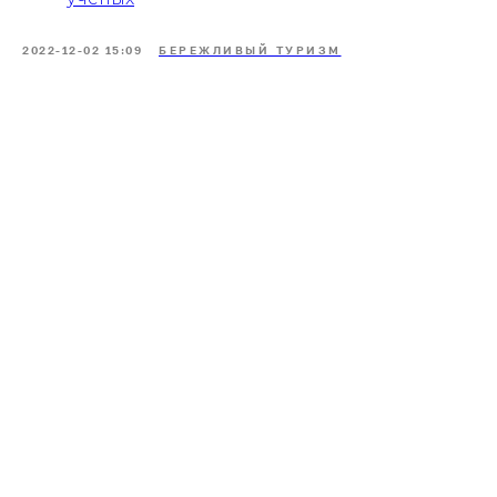
2022-12-02 15:09
БЕРЕЖЛИВЫЙ ТУРИЗМ