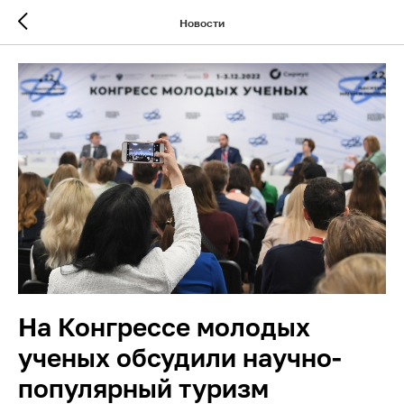
Новости
На Конгрессе молодых
ученых обсудили научно-
популярный туризм