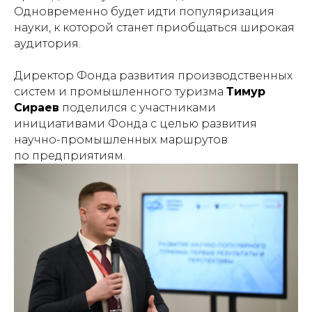
Одновременно будет идти популяризация
науки, к которой станет приобщаться широкая
аудитория.
Директор Фонда развития производственных
систем и промышленного туризма
Тимур
Сираев
поделился с участниками
инициативами Фонда с целью развития
научно-промышленных маршрутов
по предприятиям.