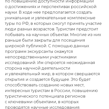
по повышению доступности информации
о достижениях и перспективах российской
науки. В ходе нее предполагается создать
уникальные и увлекательные комплексные
туры по РФ, в которых смогут принять участие
люди разных возрастов. Туристам предстоит
побывать на научных объектах. Многие из них
раньше были закрыты для посещения
широкой публикой. С помощью данных
программ экскурсанты окажутся
непосредственными участниками
исследований. Им откроется неожиданная
сторона научной деятельности
и увлекательный мир, в котором свершаются
открытия и создается будущее. Это будет
способствовать созданию новых мест,
интересных туристам в России, повышению
туристического потенциала регионов
с ключевыми объектами, в которых
проводятся научные исследования.