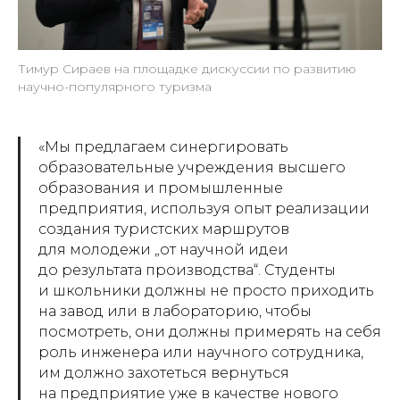
Тимур Сираев на площадке дискуссии по развитию
научно-популярного туризма
«Мы предлагаем синергировать
образовательные учреждения высшего
образования и промышленные
предприятия, используя опыт реализации
создания туристских маршрутов
для молодежи „от научной идеи
до результата производства“. Студенты
и школьники должны не просто приходить
на завод или в лабораторию, чтобы
посмотреть, они должны примерять на себя
роль инженера или научного сотрудника,
им должно захотеться вернуться
на предприятие уже в качестве нового