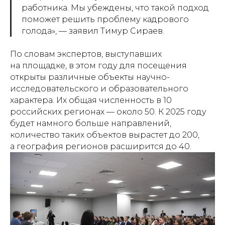
работника. Мы убеждены, что такой подход
поможет решить проблему кадрового
голода», — заявил Тимур Сираев.
По словам экспертов, выступавших
на площадке, в этом году для посещения
открыты различные объекты научно-
исследовательского и образовательного
характера. Их общая численность в 10
российских регионах — около 50. К 2025 году
будет намного больше направлений,
количество таких объектов вырастет до 200,
а география регионов расширится до 40.