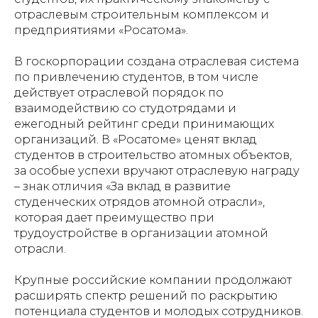
отраслевым строительным комплексом и
предприятиями «Росатома».
В госкорпорации создана отраслевая система
по привлечению студентов, в том числе
действует отраслевой порядок по
взаимодействию со студотрядами и
ежегодный рейтинг среди принимающих
организаций. В «Росатоме» ценят вклад
студентов в строительство атомных объектов,
за особые успехи вручают отраслевую награду
– знак отличия «За вклад в развитие
студенческих отрядов атомной отрасли»,
которая дает преимущество при
трудоустройстве в организации атомной
отрасли.
Крупные российские компании продолжают
расширять спектр решений по раскрытию
потенциала студентов и молодых сотрудников.