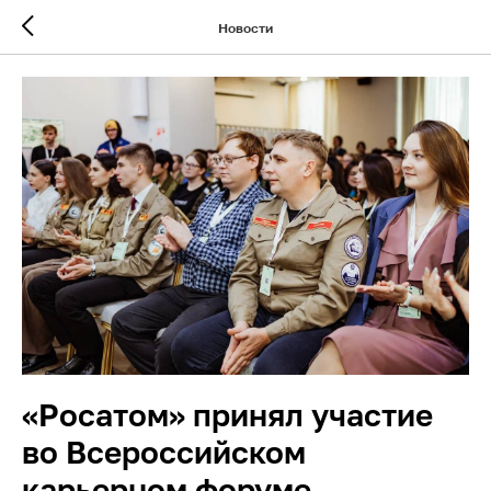
Новости
«Росатом» принял участие
во Всероссийском
карьерном форуме