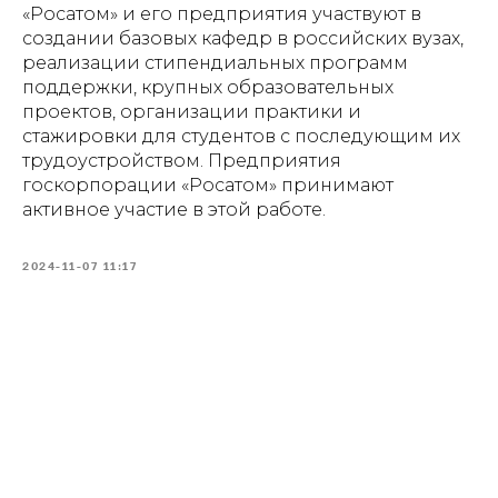
«Росатом» и его предприятия участвуют в
создании базовых кафедр в российских вузах,
реализации стипендиальных программ
поддержки, крупных образовательных
проектов, организации практики и
стажировки для студентов с последующим их
трудоустройством. Предприятия
госкорпорации «Росатом» принимают
активное участие в этой работе.
2024-11-07 11:17