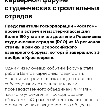
студенческих строительных
отрядов
Представители госкорпорации «Росатом»
провели встречи и мастер-классы для
более 150 участников движения Российских
студенческих отрядов (РСО) из 18 регионов
страны в рамках Всероссийского
карьерного форума, который завершился 3
ноября в Красноярске.
Одним из ключевых событий форума стала
работа Центра карьерных траекторий.
Участники строительных отрядов прошли
собеседования с представителями
производственного объединения «Маяк»,
частного учреждения госкорпорации
«Росатом» – «Отраслевой центр капитального
строительства» и акционерного общества