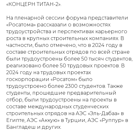
«КОНЦЕРН ТИТАН-2».
На пленарной сессии форума представители
«Росатома» рассказали о возможностях
трудоустройства и перспективах карьерного
роста в крупных строительных компаниях. В
частности, было отмечено, что в 2024 году в
составе строительных отрядов по всей стране
были трудоустроены более 50 тысяч студентов,
реализовано более 50 трудовых проектов. В
2024 году на трудовых проектах
госкорпорации «Росатом» было
трудоустроено более 2300 студентов. Также
студенты, прошедшие предварительный
отбор, были трудоустроены на проекты в
составе международных студенческих
строительных отрядов на АЭС «Эль-Дабаа» в
Египте, АЭС «Аккую» в Турции, АЭС «Руппур» в
Бангладеш и других.