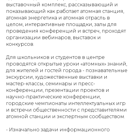
выставочный комплекс, рассказывающий и
показывающий как работает атомная станция,
атомная энергетика и атомная отрасль в
целом, интерактивные площадки, залы для
проведения конференций и встреч, проходят
организации вебинаров, выставок и
конкурсов.
Для школьников и студентов в центре
проводятся открытые уроки «атомных» знаний,
для жителей и гостей города - познавательные
экскурсии, художественные выставки и
мастер-классы, семинары и пресс-
конференции, презентации проектов и
научно-практические конференции,
городские чемпионаты интеллектуальных игр
и встречи общественности с представителями
атомной станции и экспертным сообществом.
-
Изначально задачи информационного