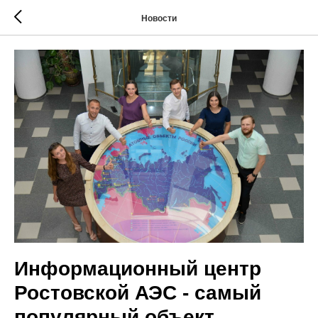
Новости
Информационный центр
Ростовской АЭС - самый
популярный объект