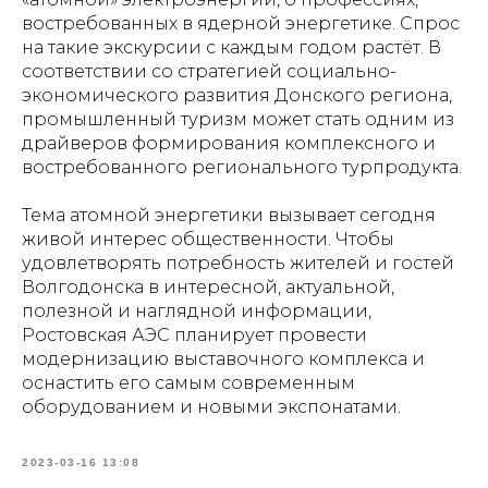
востребованных в ядерной энергетике. Спрос
на такие экскурсии с каждым годом растёт. В
соответствии со стратегией социально-
экономического развития Донского региона,
промышленный туризм может стать одним из
драйверов формирования комплексного и
востребованного регионального турпродукта.
Тема атомной энергетики вызывает сегодня
живой интерес общественности. Чтобы
удовлетворять потребность жителей и гостей
Волгодонска в интересной, актуальной,
полезной и наглядной информации,
Ростовская АЭС планирует провести
модернизацию выставочного комплекса и
оснастить его самым современным
оборудованием и новыми экспонатами.
2023-03-16 13:08