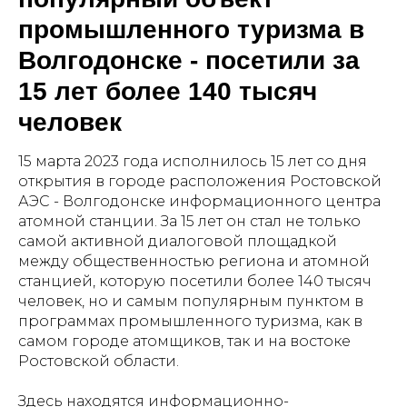
промышленного туризма в
Волгодонске - посетили за
15 лет более 140 тысяч
человек
15 марта 2023 года исполнилось 15 лет со дня
открытия в городе расположения Ростовской
АЭС - Волгодонске информационного центра
атомной станции. За 15 лет он стал не только
самой активной диалоговой площадкой
между общественностью региона и атомной
станцией, которую посетили более 140 тысяч
человек, но и самым популярным пунктом в
программах промышленного туризма, как в
самом городе атомщиков, так и на востоке
Ростовской области.
Здесь находятся информационно-