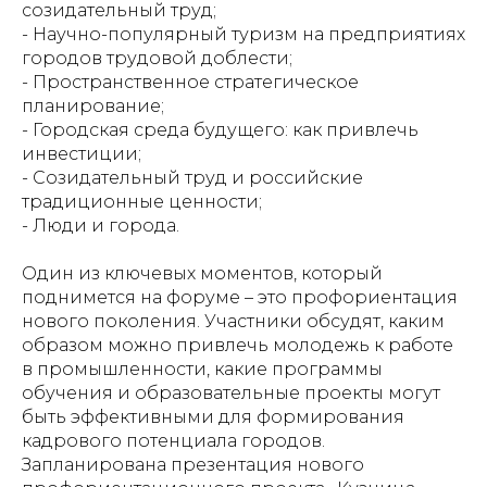
созидательный труд;
- Научно-популярный туризм на предприятиях
городов трудовой доблести;
- Пространственное стратегическое
планирование;
- Городская среда будущего: как привлечь
инвестиции;
- Созидательный труд и российские
традиционные ценности;
- Люди и города.
Один из ключевых моментов, который
поднимется на форуме – это профориентация
нового поколения. Участники обсудят, каким
образом можно привлечь молодежь к работе
в промышленности, какие программы
обучения и образовательные проекты могут
быть эффективными для формирования
кадрового потенциала городов.
Запланирована презентация нового