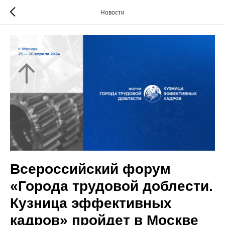
Новости
Всероссийский форум
«Города трудовой доблести.
Кузница эффективных
кадров» пройдет в Москве