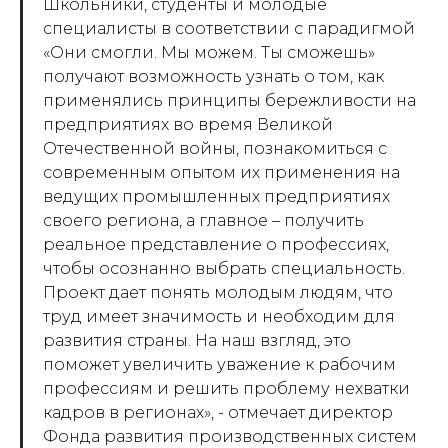
Школьники, студенты и молодые
специалисты в соответствии с парадигмой
«Они смогли. Мы можем. Ты сможешь»
получают возможность узнать о том, как
применялись принципы бережливости на
предприятиях во время Великой
Отечественной войны, познакомиться с
современным опытом их применения на
ведущих промышленных предприятиях
своего региона, а главное – получить
реальное представление о профессиях,
чтобы осознанно выбрать специальность.
Проект дает понять молодым людям, что
труд имеет значимость и необходим для
развития страны. На наш взгляд, это
поможет увеличить уважение к рабочим
профессиям и решить проблему нехватки
кадров в регионах», - отмечает директор
Фонда развития производственных систем