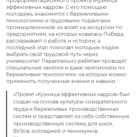
профориентационного проекта «Кузница
эффективных кадров». С его помощью
молодежь знакомится с бережливыми
технологиями и трудовыми подвигами
промышленников: их возят на экскурсии по
предприятиям, на которых ковалась Победа,
рассказывают о работе и истории, а
последний этап помогает молодым людям
выбрать свой трудовой путь через
университет. Параллельно ребятам проводят
специальные занятия и даже чемпионаты по
бережливым технологиям, на которых можно
применить полученные знания и навыки.
«Проект «Кузница эффективных кадров» был
создан на основе культуры созидательного
труда и бережливых производственных
систем и представляет из себя собственную
производственную систему для школ,
ВУЗов, колледжей и техникумов.