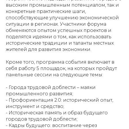
высоким промышленным потенциалом, так и
конкретные практические шаги,
способствующие улучшению экономической
ситуации в регионах. Участники форума
обменяются опытом успешных проектов и
поделятся идеями о том, как использовать
исторические традиции и таланты местных
жителей для развития экономики.
Кроме того, программа события включает в
себя работу 5 площадок, на которых пройдут
панельные сессии на следующие темы:
- Города трудовой доблести – маяки
промышленного развития;
- Профориентация 2.0: исторический опыт,
инструмент и средство;
- Историческая память и образ будущего
городов трудовой доблести;
- Кадры будущего: воспитание через