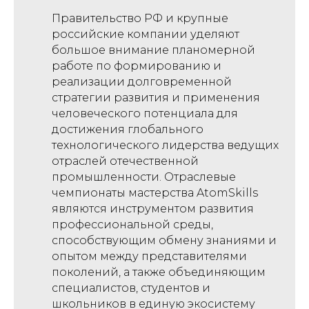
Правительство РФ и крупные
российские компании уделяют
большое внимание планомерной
работе по формированию и
реализации долговременной
стратегии развития и применения
человеческого потенциала для
достижения глобального
технологического лидерства ведущих
отраслей отечественной
промышленности. Отраслевые
чемпионаты мастерства AtomSkills
являются инструментом развития
профессиональной среды,
способствующим обмену знаниями и
опытом между представителями
поколений, а также объединяющим
специалистов, студентов и
школьников в единую экосистему