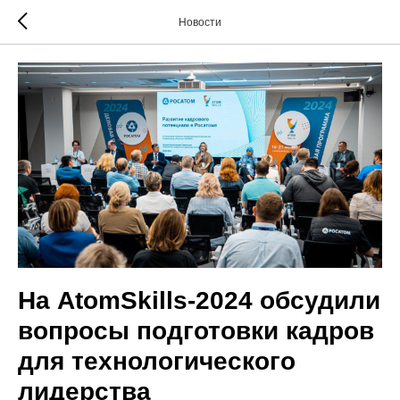
Новости
На AtomSkills-2024 обсудили
вопросы подготовки кадров
для технологического
лидерства