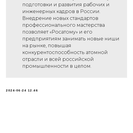
подготовки и развития рабочих и
инженерных кадров в России.
Внедрение новых стандартов
профессионального мастерства
позволяет «Росатому» и его
предприятиям занимать новые ниши
на рынке, повышая
конкурентоспособность атомной
отрасли и всей российской
промышленности в целом.
2024-06-24 12:46