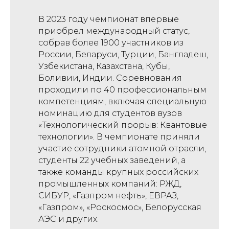
В 2023 году чемпионат впервые
приобрел международный статус,
собрав более 1900 участников из
России, Беларуси, Турции, Бангладеш,
Узбекистана, Казахстана, Кубы,
Боливии, Индии. Соревнования
проходили по 40 профессиональным
компетенциям, включая специальную
номинацию для студентов вузов
«Технологический прорыв: Квантовые
технологии». В чемпионате приняли
участие сотрудники атомной отрасли,
студенты 22 учебных заведений, а
также команды крупных российских
промышленных компаний: РЖД,
СИБУР, «Газпром нефть», ЕВРАЗ,
«Газпром», «Роскосмос», Белорусская
АЭС и других.