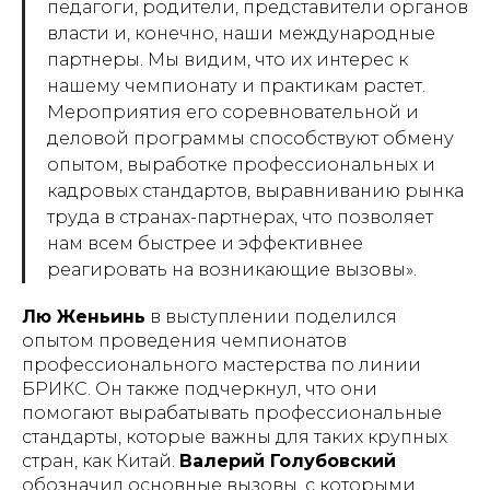
педагоги, родители, представители органов
власти и, конечно, наши международные
партнеры. Мы видим, что их интерес к
нашему чемпионату и практикам растет.
Мероприятия его соревновательной и
деловой программы способствуют обмену
опытом, выработке профессиональных и
кадровых стандартов, выравниванию рынка
труда в странах-партнерах, что позволяет
нам всем быстрее и эффективнее
реагировать на возникающие вызовы».
Лю Женьинь
в выступлении поделился
опытом проведения чемпионатов
профессионального мастерства по линии
БРИКС. Он также подчеркнул, что они
помогают вырабатывать профессиональные
стандарты, которые важны для таких крупных
стран, как Китай.
Валерий Голубовский
обозначил основные вызовы, с которыми