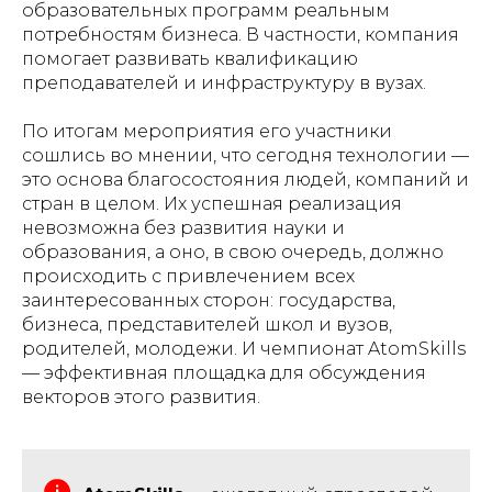
образовательных программ реальным
потребностям бизнеса. В частности, компания
помогает развивать квалификацию
преподавателей и инфраструктуру в вузах.
По итогам мероприятия его участники
сошлись во мнении, что сегодня технологии —
это основа благосостояния людей, компаний и
стран в целом. Их успешная реализация
невозможна без развития науки и
образования, а оно, в свою очередь, должно
происходить с привлечением всех
заинтересованных сторон: государства,
бизнеса, представителей школ и вузов,
родителей, молодежи. И чемпионат AtomSkills
— эффективная площадка для обсуждения
векторов этого развития.