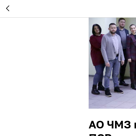
АО ЧМЗ 