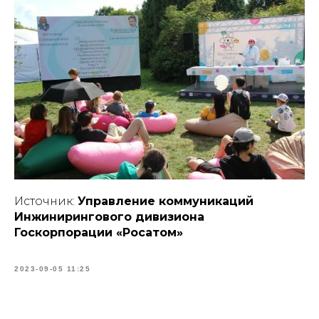
Источник:
Управление коммуникаций
Инжинирингового дивизиона
Госкорпорации «Росатом»
2023-09-05 11:25