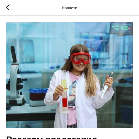
Новости