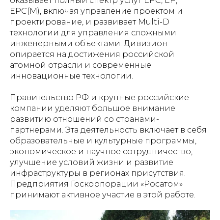
оказывает полный спектр услуг EPC, EP,
EPC(M), включая управление проектом и
проектирование, и развивает Multi-D
технологии для управления сложными
инженерными объектами. Дивизион
опирается на достижения российской
атомной отрасли и современные
инновационные технологии.
Правительство РФ и крупные российские
компании уделяют большое внимание
развитию отношений со странами-
партнерами. Эта деятельность включает в себя
образовательные и культурные программы,
экономическое и научное сотрудничество,
улучшение условий жизни и развитие
инфраструктуры в регионах присутствия.
Предприятия Госкорпорации «Росатом»
принимают активное участие в этой работе.