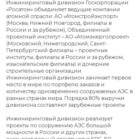
Инжиниринговый дивизион Госкорпорации
«Росатом» объединяет ведущие компании
атомной отрасли: АО «Атомстройэкспорт»
(Москва, Нижний Новгород, филиалы в
России и за рубежом), Объединенный
проектный институт – АО «Атомэнергопроект»
(Московский, Нижегородский, Санкт-
Петербургский филиалы – проектные
институты, филиалы в России и за рубежом,
изыскательские филиалы) и дочерние
строительные организации.
Инжиниринговый дивизион занимает первое
место в мире по портфелю заказов и
количеству одновременно сооружаемых АЭС в
разных странах мира. Порядка 80% выручки
дивизиона составляют зарубежные проекты.
Инжиниринговый дивизион реализует
проекты по сооружению АЭС большой
мощности в России и других странах,