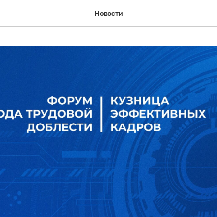
Новости