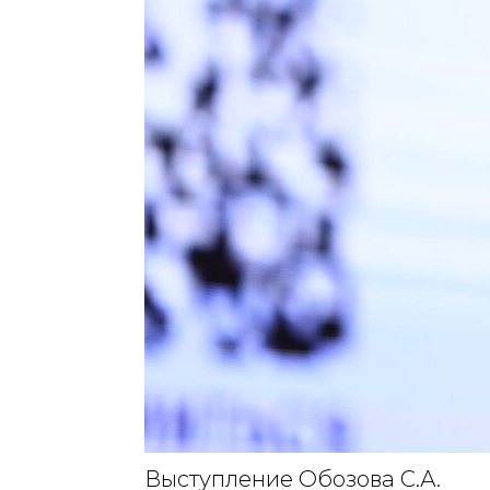
Выступление Обозова С.А.