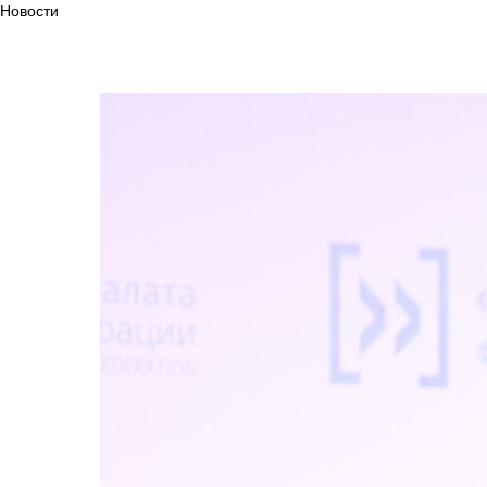
Новости