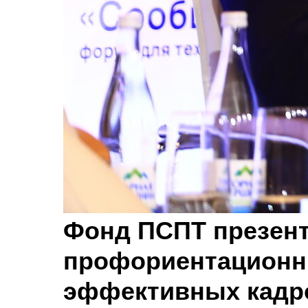
Фонд ПСПТ презен
профориентационн
эффективных кадр