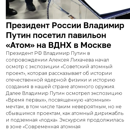
Президент России Владимир
Путин посетил павильон
«Атом» на ВДНХ в Москве
Президент РФ Владимир Путин в
сопровождении Алексея Лихачева начал
осмотр с экспозиции «Советский атомный
проект», которая рассказывает об истории
отечественной ядерной физики и историю
создания в нашей стране атомного оружия.
Далее Владимир Путин осмотрел экспозицию
«Время первых», посвященную «атомным»
мечтам, в том числе таким невероятным, но не
сбывшимся проектам, как атомный дирижабль
и подземная «лодка». Экскурсия продолжилась
в зоне «Современная атомная