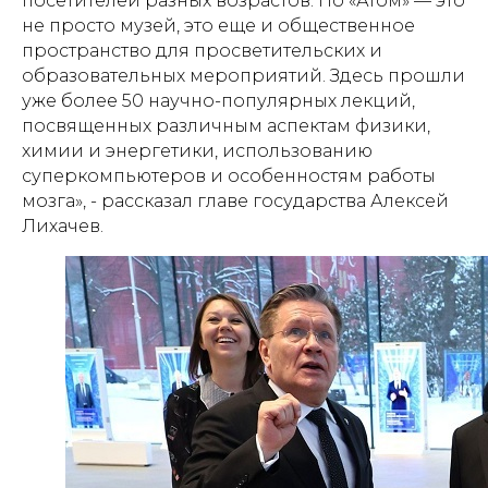
посетителей разных возрастов. Но «Атом» — это
не просто музей, это еще и общественное
пространство для просветительских и
образовательных мероприятий. Здесь прошли
уже более 50 научно-популярных лекций,
посвященных различным аспектам физики,
химии и энергетики, использованию
суперкомпьютеров и особенностям работы
мозга», - рассказал главе государства Алексей
Лихачев.