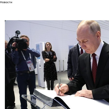
Новости