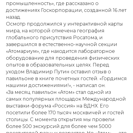
промышленность», где рассказано о
достижениях Госкорпорации, созданной 16 лет
назад.
Осмотр продолжился у интерактивной карты
мира, на которой отмечена география
глобального присутствия Росатома, и
завершился в естественно-научной секции
«Атомариум», где находится лабораторное
оборудование для проведения физических
опытов в образовательных целях. Перед
уходом Владимир Путин оставил отзыв о
павильоне в книге почетных гостей. «Гордимся
нашими достижениями!», - написал он.
«За месяц павильон «Атом» стал одной из
самых популярных площадок Международной
выставки-форума «Россия» на ВДНХ. Его
посетили более 170 тысяч москвичей и гостей
столицы. С момента открытия мы провели
более 500 экскурсий для более чем 5000