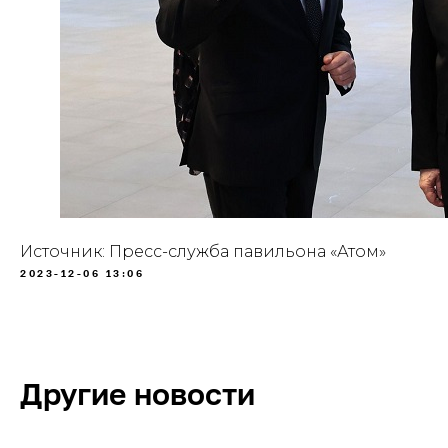
Источник: Пресс-служба павильона «Атом»
2023-12-06 13:06
Другие новости