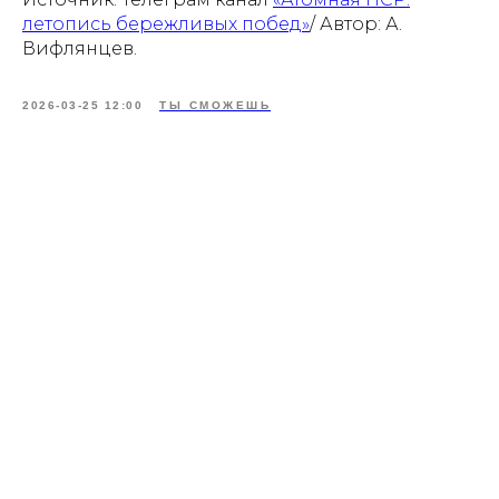
летопись бережливых побед»
/ Автор: А.
Вифлянцев.
2026-03-25 12:00
ТЫ СМОЖЕШЬ