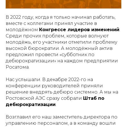
В 2022 году, когда я только начинал работать,
вместе с коллегами принял участие в
молодёжном
Конгрессе лидеров изменений
.
Среди прочих проблем, которые волнуют
молодёжь, его участники отметили проблему
высокой бюрократии. А молодёжный актив
предложил провести «субботник по
дебюрократизации» на каждом предприятии
Росатома.
Нас услышали. В декабре 2022-го на
конференции руководителей приняли
решение внедрять дебюро системно. А мы на
Ростовской АЭС сразу собрали
Штаб по
дебюрократизации
.
Возглавил его наш заместитель директора по
управлению персоналом, а в команду вошли