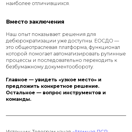
наиболее отличившихся.
Вместо заключения
Наш опыт показывает: решения для
дебюрократизации уже доступны. ЕОСДО —
это общеотраслевая платформа, функционал
которой помогает автоматизировать рутинные
процессы и последовательно переходить к
безбумажному документообороту.
Главное — увидеть «узкое место» и
предложить конкретное решение.
Остальное — вопрос инструментов и
команды.
Источник: Телеграм канал
«Атомная ПСР: