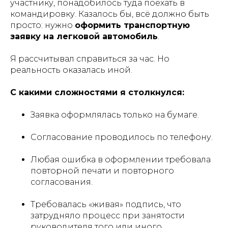
участнику, понадобилось туда поехать в
командировку. Казалось бы, всё должно быть
просто: нужно
оформить транспортную
заявку на легковой автомобиль
.
Я рассчитывал справиться за час. Но
реальность оказалась иной.
С какими сложностями я столкнулся:
Заявка оформлялась только на бумаге.
Согласование проводилось по телефону.
Любая ошибка в оформлении требовала
повторной печати и повторного
согласования.
Требовалась «живая» подпись, что
затрудняло процесс при занятости
руководителя того или иного