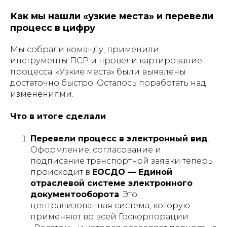
Как мы нашли «узкие места» и перевели
процесс в цифру
Мы собрали команду, применили
инструменты ПСР и провели картирование
процесса. «Узкие места» были выявлены
достаточно быстро. Осталось поработать над
изменениями.
Что в итоге сделали
Перевели процесс в электронный вид
.
Оформление, согласование и
подписание транспортной заявки теперь
происходит в
ЕОСДО — Единой
отраслевой системе электронного
документооборота
. Это
централизованная система, которую
применяют во всей Госкорпорации