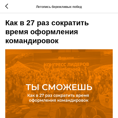
Летопись бережливых побед
Как в 27 раз сократить
время оформления
командировок