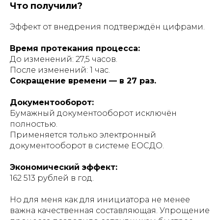
Что получили?
Эффект от внедрения подтверждён цифрами.
Время протекания процесса:
До изменений: 27,5 часов.
После изменений: 1 час.
Сокращение времени — в 27 раз.
Документооборот:
Бумажный документооборот исключён
полностью.
Применяется только электронный
документооборот в системе ЕОСДО.
Экономический эффект:
162 513 рублей в год.
Но для меня как для инициатора не менее
важна качественная составляющая. Упрощение