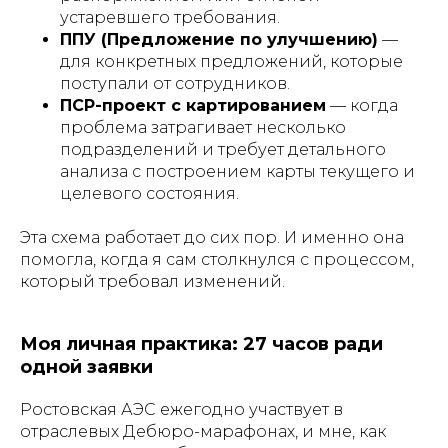
устаревшего требования.
ППУ (Предложение по улучшению)
—
для конкретных предложений, которые
поступали от сотрудников.
ПСР-проект с картированием
— когда
проблема затрагивает несколько
подразделений и требует детального
анализа с построением карты текущего и
целевого состояния.
Эта схема работает до сих пор. И именно она
помогла, когда я сам столкнулся с процессом,
который требовал изменений.
Моя личная практика: 27 часов ради
одной заявки
Ростовская АЭС ежегодно участвует в
отраслевых Дебюро-марафонах, и мне, как