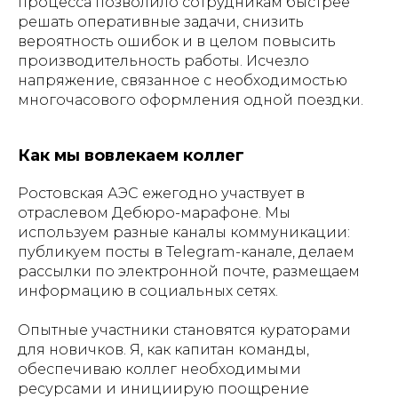
процесса позволило сотрудникам быстрее
решать оперативные задачи, снизить
вероятность ошибок и в целом повысить
производительность работы. Исчезло
напряжение, связанное с необходимостью
многочасового оформления одной поездки.
Как мы вовлекаем коллег
Ростовская АЭС ежегодно участвует в
отраслевом Дебюро-марафоне. Мы
используем разные каналы коммуникации:
публикуем посты в Telegram-канале, делаем
рассылки по электронной почте, размещаем
информацию в социальных сетях.
Опытные участники становятся кураторами
для новичков. Я, как капитан команды,
обеспечиваю коллег необходимыми
ресурсами и инициирую поощрение