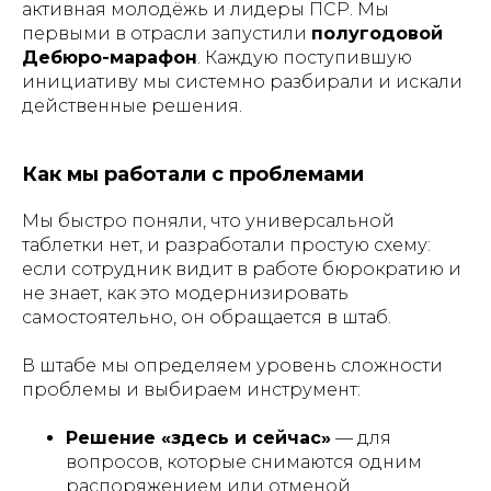
активная молодёжь и лидеры ПСР. Мы
первыми в отрасли запустили
полугодовой
Дебюро-марафон
. Каждую поступившую
инициативу мы системно разбирали и искали
действенные решения.
Как мы работали с проблемами
Мы быстро поняли, что универсальной
таблетки нет, и разработали простую схему:
если сотрудник видит в работе бюрократию и
не знает, как это модернизировать
самостоятельно, он обращается в штаб.
В штабе мы определяем уровень сложности
проблемы и выбираем инструмент:
Решение «здесь и сейчас»
— для
вопросов, которые снимаются одним
распоряжением или отменой