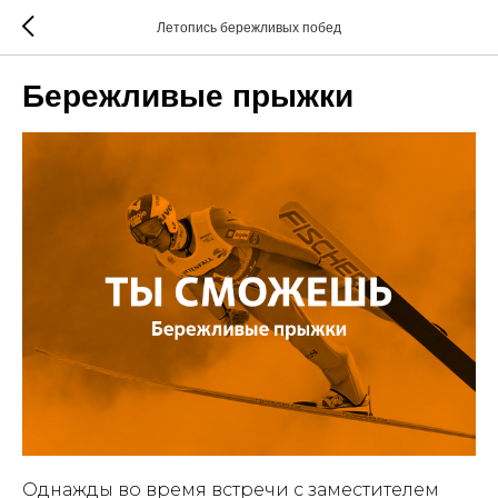
Летопись бережливых побед
Бережливые прыжки
Однажды во время встречи с заместителем