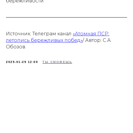
бережливости.
Источник: Телеграм канал
«Атомная ПСР:
летопись бережливых побед»
/ Автор: С.А.
Обозов.
2025-01-29 12:00
ТЫ СМОЖЕШЬ