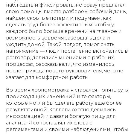
наблюдать и фиксировать, но сразу предлагал
свою помощь: вместе разберём рабочий день,
найдём скрытые потери и подумаем, как
сделать труд более эффективным, чтобы у
каждого было больше времени на главное и
возможность вовремя завершать дела и
уходить домой. Такой подход помог снять
напряжение — люди постепенно включались в
разговор, делились мнениями о рабочих
процессах, рассказывали, что изменилось
после прихода нового руководителя, чего не
хватает для комфортной работы.
Во время хронометража я старался понять суть
происходящих изменений и те факторы,
которые могли бы сделать работу ещё более
результативной. Коллеги охотно делились
информацией и давали богатую пищу для
анализа. Я сопоставлял их слова с
регламентами и своими наблюдениями, чтобы