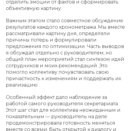
отделить эмоции от фактов и сформировать
объективную картину.
Важным этапом стало совместное обсуждение
результатов каждого хронометража. Мы вместе
рассматривали картину дня, определяли
причины потерь и формулировали
предложения по оптимизации. Часть выводов
я обсуждал отдельно с руководителем, но
общий план мероприятий стал синтезом идей
сотрудников и моих рекомендаций. Это
помогло коллективу почувствовать свою
причастность к изменениям и поддержать их
реализацию.
Особенный эффект дало наблюдение за
работой самого руководителя секретариата.
Этот шаг стал для коллектива неожиданным и
показательным — руководитель на деле
продемонстрировала готовность меняться
вместе со всеми, быть открытой к диалогу и