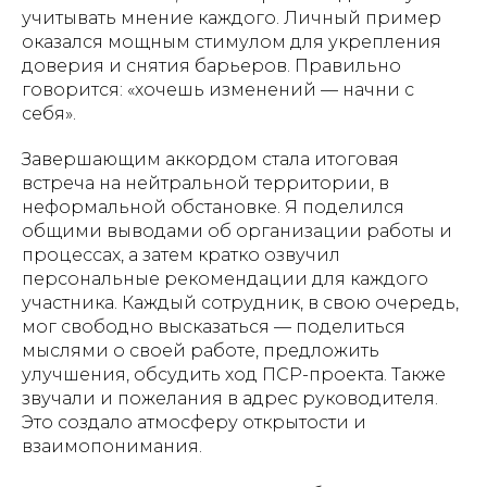
учитывать мнение каждого. Личный пример
оказался мощным стимулом для укрепления
доверия и снятия барьеров. Правильно
говорится: «хочешь изменений — начни с
себя».
Завершающим аккордом стала итоговая
встреча на нейтральной территории, в
неформальной обстановке. Я поделился
общими выводами об организации работы и
процессах, а затем кратко озвучил
персональные рекомендации для каждого
участника. Каждый сотрудник, в свою очередь,
мог свободно высказаться — поделиться
мыслями о своей работе, предложить
улучшения, обсудить ход ПСР-проекта. Также
звучали и пожелания в адрес руководителя.
Это создало атмосферу открытости и
взаимопонимания.