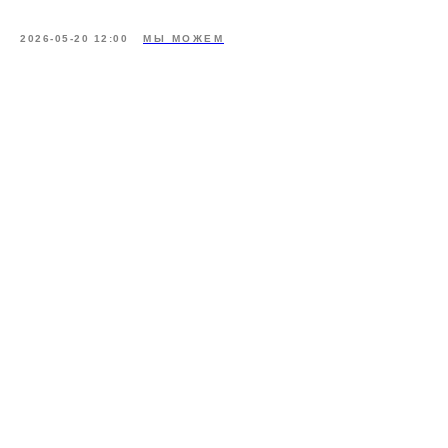
2026-05-20 12:00
МЫ МОЖЕМ