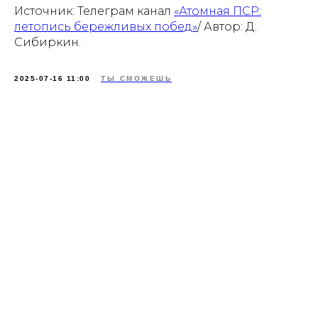
Источник: Телеграм канал
«Атомная ПСР:
летопись бережливых побед»
/ Автор: Д.
Сибиркин.
2025-07-16 11:00
ТЫ СМОЖЕШЬ