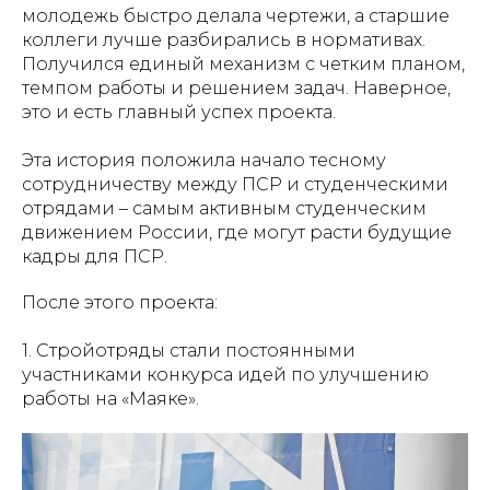
молодежь быстро делала чертежи, а старшие
коллеги лучше разбирались в нормативах.
Получился единый механизм с четким планом,
темпом работы и решением задач. Наверное,
это и есть главный успех проекта.
Эта история положила начало тесному
сотрудничеству между ПСР и студенческими
отрядами – самым активным студенческим
движением России, где могут расти будущие
кадры для ПСР.
После этого проекта:
1. Стройотряды стали постоянными
участниками конкурса идей по улучшению
работы на «Маяке».