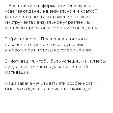
1. Восприятие информации. Они лучше
усваивают данные в визуальной и краткой
форме, что находит отражение в наших
инструментах: визуальное управление,
карточки проектов и короткие совещания.
2. Креативность. Представители этого
поколения стремятся к разрушению
стереотипов и готовы к экспериментам.
3. Мотивация. Чтобы быть успешными, зумеры
нуждаются в четких задачах и сильной
мотивации.
Наша задача – учитывать эти особенности и
быстро создавать сплоченные команды.