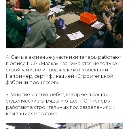
4. Самые активные участники теперь работают
в офисе ПСР «Маяка» – занимаются не только
стройками, но и творческими проектами.
Например, сертификацией «Строительной
фабрики процессов».
5. Многие из этих ребят, которые прошли
студенческие отряды и отдел ПСР, теперь
работают в строительных подразделениях и
компаниях Росатома.