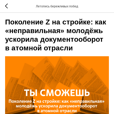
Летопись бережливых побед
Поколение Z на стройке: как
«неправильная» молодёжь
ускорила документооборот
в атомной отрасли