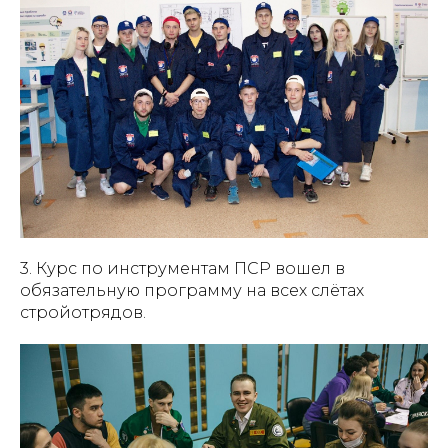
3. Курс по инструментам ПСР вошел в
обязательную программу на всех слётах
стройотрядов.