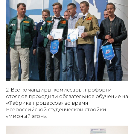
2. Все командиры, комиссары, профорги
отрядов проходили обязательное обучение на
«Фабрике процессов» во время
Всероссийской студенческой стройки
«Мирный атом».