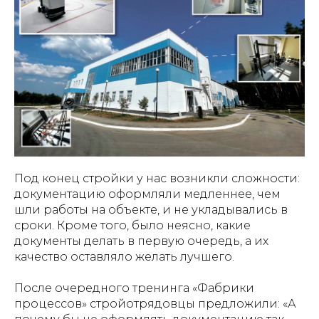
Под конец стройки у нас возникли сложности:
документацию оформляли медленнее, чем
шли работы на объекте, и не укладывались в
сроки. Кроме того, было неясно, какие
документы делать в первую очередь, а их
качество оставляло желать лучшего.
После очередного тренинга «Фабрики
процессов» стройотрядовцы предложили: «А