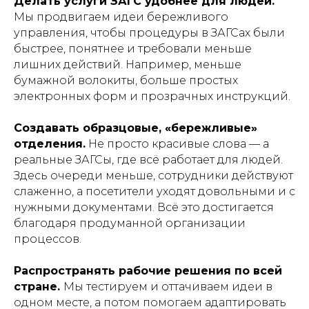
Делать услуги ЗАГС удобнее для людей.
Мы продвигаем идеи бережливого
управления, чтобы процедуры в ЗАГСах были
быстрее, понятнее и требовали меньше
лишних действий. Например, меньше
бумажной волокиты, больше простых
электронных форм и прозрачных инструкций.
Создавать образцовые, «бережливые»
отделения.
Не просто красивые слова — а
реальные ЗАГСы, где всё работает для людей.
Здесь очереди меньше, сотрудники действуют
слаженно, а посетители уходят довольными и с
нужными документами. Всё это достигается
благодаря продуманной организации
процессов.
Распространять рабочие решения по всей
стране.
Мы тестируем и оттачиваем идеи в
одном месте, а потом помогаем адаптировать