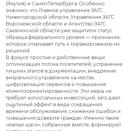
(Якутия) и Санкт‑Петербурга. Особенно
значимо, что Главное управление ЗАГС
Нижегородской области, Управление ЗАГС
Воронежской области и Агентство ЗАГС
Сахалинской области уже защитили статус
образца федерального уровня — признание,
которое открывает путь к тиражированию их
решений.
В фокусе простые и действенные вещи:
оптимизация потока посетителей, устранение
лишних этапов в документации, внедрение
визуального управления на местах,
цифровизация сервисов и повышение
клиентоориентированности. Эти меры не
требуют колоссальных инвестиций, зато дают
ощутимый эффект в виде сокращения
времени обслуживания, снижения ошибок и
повышения доверия граждан. Именно такие
«малые шаги», собранные вместе, формируют