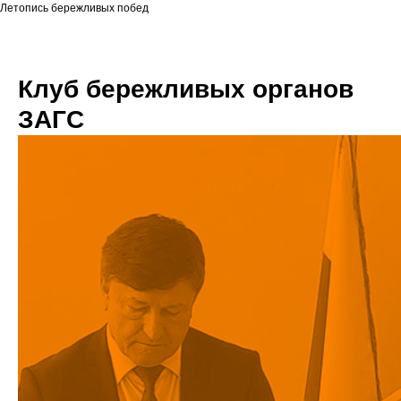
Летопись бережливых побед
Клуб бережливых органов
ЗАГС