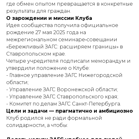
где обмен опытом превращается в конкретные
результаты для граждан.
О зарождении и миссии Клуба
Идея сообщества получила официальное
рождение 27 мая 2025 года на
межрегиональном семинаре‑совещании
«Бережливый ЗАГС: расширяем границы» в
Ставропольском крае.
Четыре учредителя подписали меморандум и
утвердили положение о Клубе:
- Главное управление ЗАГС Нижегородской
области;
- Управление ЗАГС Воронежской области;
- Управление ЗАГС Ставропольского края;
- Комитет по делам ЗАГС Санкт-Петербурга.
Цели и задачи — прагматично и амбициозно
Клуб родился не ради формальной
солидарности, а чтобы: