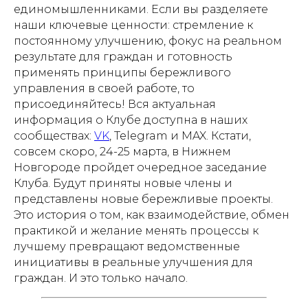
единомышленниками. Если вы разделяете
наши ключевые ценности: стремление к
постоянному улучшению, фокус на реальном
результате для граждан и готовность
применять принципы бережливого
управления в своей работе, то
присоединяйтесь! Вся актуальная
информация о Клубе доступна в наших
сообществах:
VK
, Telegram и MAX. Кстати,
совсем скоро, 24-25 марта, в Нижнем
Новгороде пройдет очередное заседание
Клуба. Будут приняты новые члены и
представлены новые бережливые проекты.
Это история о том, как взаимодействие, обмен
практикой и желание менять процессы к
лучшему превращают ведомственные
инициативы в реальные улучшения для
граждан. И это только начало.