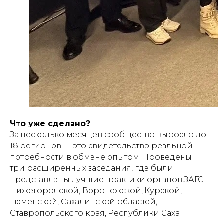
Что уже сделано?
За несколько месяцев сообщество выросло до
18 регионов — это свидетельство реальной
потребности в обмене опытом. Проведены
три расширенных заседания, где были
представлены лучшие практики органов ЗАГС
Нижегородской, Воронежской, Курской,
Тюменской, Сахалинской областей,
Ставропольского края, Республики Саха