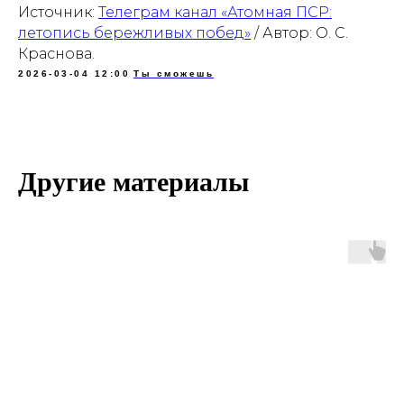
Источник:
Телеграм канал «Атомная ПСР:
летопись бережливых побед»
/ Автор: О. С.
Краснова.
2026-03-04 12:00
Ты сможешь
Другие материалы