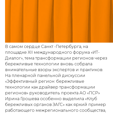
В самом сердце Санкт -Петербурга, на
площадке XII международного форума «ИТ-
Диалог», тема трансформации регионов через
бережливые технологии вновь собрала
внимательные взоры экспертов и практиков.
На пленарной панельной дискуссии
«Эффективный регион: бережливые
технологии как драйвер трансформации
регионов» руководитель проекта АО «ПСР»
Ирина Грошева особенно выделила «Клуб
бережливых органов ЗАГС» как яркий пример
работающего межрегионального сообщества,